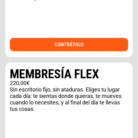
CONTRÁTALO
MEMBRESÍA FLEX
220,00€
Sin escritorio fijo, sin ataduras. Eliges tu lugar
cada día: te sientas donde quieras, te mueves
cuando lo necesites, y al final del día te llevas
tus cosas.