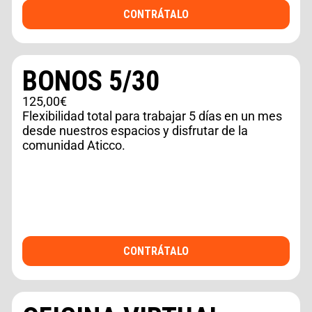
CONTRÁTALO
BONOS 5/30
125,00€
Flexibilidad total para trabajar 5 días en un mes
desde nuestros espacios y disfrutar de la
comunidad Aticco.
CONTRÁTALO