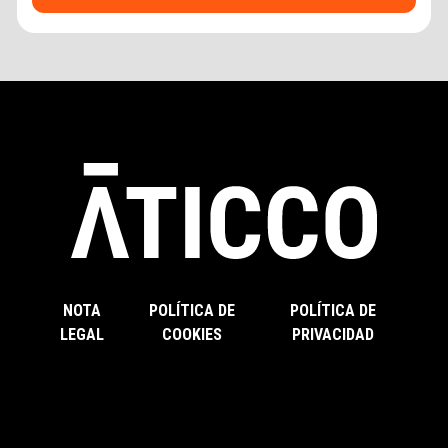
NOTA
POLÍTICA DE
POLÍTICA DE
LEGAL
COOKIES
PRIVACIDAD