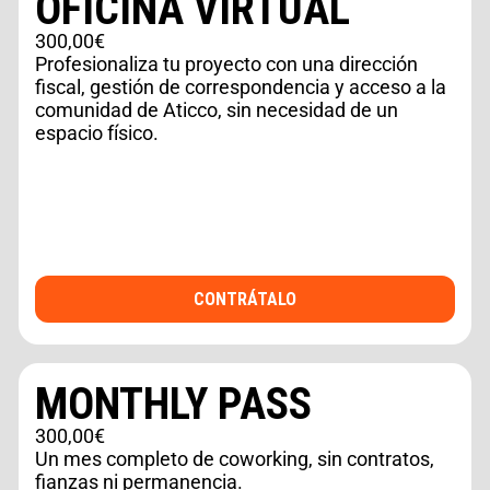
OFICINA VIRTUAL
300,00€
Profesionaliza tu proyecto con una dirección
fiscal, gestión de correspondencia y acceso a la
comunidad de Aticco, sin necesidad de un
espacio físico.
CONTRÁTALO
MONTHLY PASS
300,00€
Un mes completo de coworking, sin contratos,
fianzas ni permanencia.