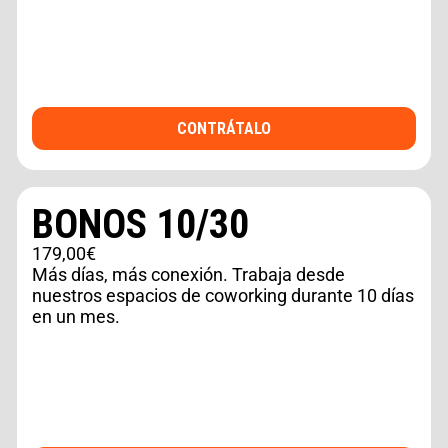
CONTRÁTALO
BONOS 10/30
179,00€
Más días, más conexión. Trabaja desde
nuestros espacios de coworking durante 10 días
en un mes.