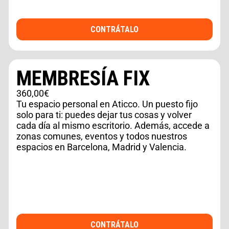
CONTRÁTALO
MEMBRESÍA FIX
360,00€
Tu espacio personal en Aticco. Un puesto fijo
solo para ti: puedes dejar tus cosas y volver
cada día al mismo escritorio. Además, accede a
zonas comunes, eventos y todos nuestros
espacios en Barcelona, Madrid y Valencia.
CONTRÁTALO