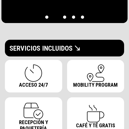
Espacio Flex
Aticco Verdaguer
SERVICIOS INCLUIDOS
ACCESO 24/7
MOBILITY PROGRAM
RECEPCIÓN Y
CAFÉ Y TÉ GRATIS
PAQUETERÍA