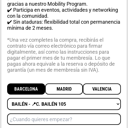
gracias a nuestro Mobility Program.
✔️ Participa en eventos, actividades y networking
con la comunidad.
✔️ Sin ataduras: flexibilidad total con permanencia
mínima de 2 meses.
*Una vez completes la compra, recibirás el
contrato vía correo electrónico para firmar
digitalmente, así como las instrucciones para
pagar el primer mes de tu membresía.
Lo que
pagas ahora equivale a la reserva o depósito de
garantía
(un mes de membresía sin IVA).
Ciudad
BARCELONA
MADRID
VALENCIA